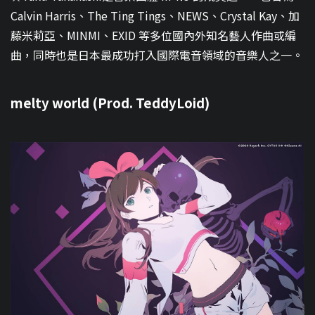
Calvin Harris、The Ting Tings、NEWS、Crystal Kay、加
藤米莉亞、MINMI、EXID 等多位國內外知名藝人作曲或編
曲，同時也是日本最成功打入國際電音領域的音樂人之一。
melty world (Prod. TeddyLoid)