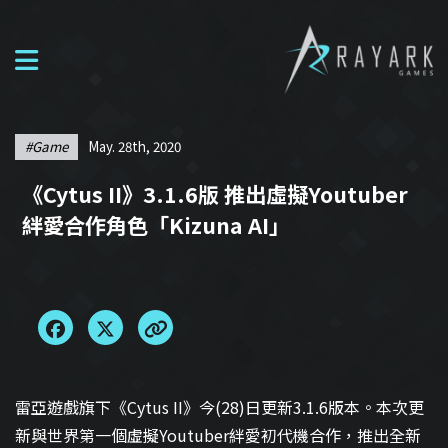
#game
May. 28th, 2020
《Cytus II》3.1.6版 推出虛擬Youtuber
絆愛合作角色「Kizuna AI」
雷亞遊戲旗下《Cytus II》今(28)日更新3.1.6版本。本次更
新與世界第一個虛擬Youtuber絆愛初代機合作，推出全新