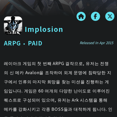
Implosion
ARPG
PAID
Released In Apr 2015
레이아크 게임의 첫 번째 ARPG 걸작으로, 유저는 전쟁
의 신 메카 Avalon을 조작하여 외계 문명에 침략당한 지
구에서 인류의 마지막 희망을 찾는 미션을 진행하는 게
임입니다. 게임은 60 여개의 다양한 난이도로 이루어진
퀘스트로 구성되어 있으며, 유저는 Ark 시스템을 통해
메카를 강화시키고 각종 BOSS들과 대적하게 됩니다. 인