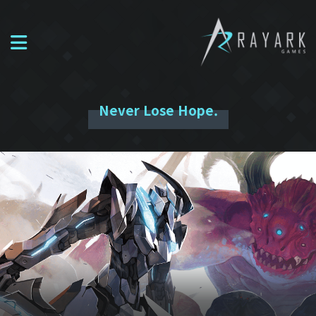
Never Lose Hope.