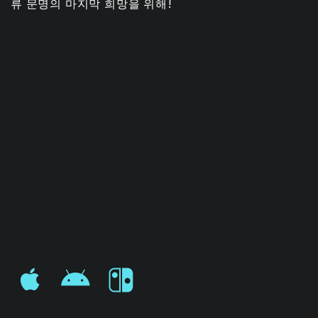
류 문명의 마지막 희망을 위해!