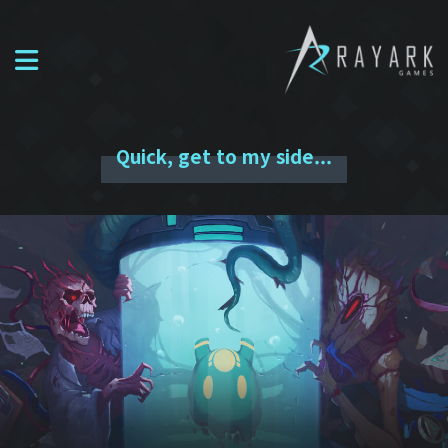
Quick, get to my side...