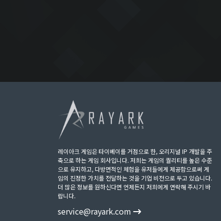
레이아크 게임은 타이베이를 거점으로 한, 오리지널 IP 개발을 주
축으로 하는 게임 회사입니다. 저희는 게임의 퀄리티를 높은 수준
으로 유지하고, 다방면적인 체험을 유저들에게 제공함으로써 게
임의 진정한 가치를 전달하는 것을 기업 비전으로 두고 있습니다.
더 많은 정보를 원하신다면 언제든지 저희에게 연락해 주시기 바
랍니다.
service@rayark.com