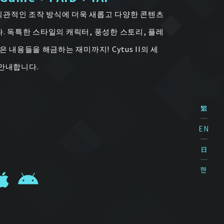
의 직관적인 조작 방식에 더욱 새롭고 다양한 콘텐츠
. 독특한 스타일의 캐릭터, 풍성한 스토리, 플레
은 내용들을 해금하는 재미까지! Cytus II의 세
안내합니다.
繁
EN
日
한