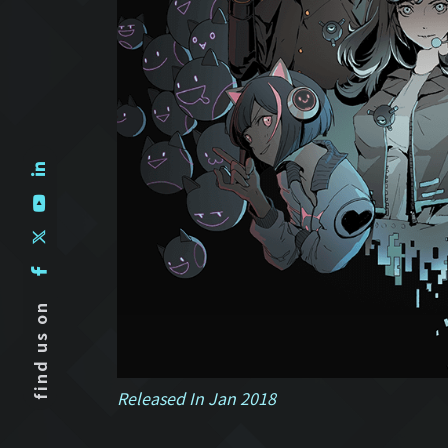
find us on
Released In Jan 2018