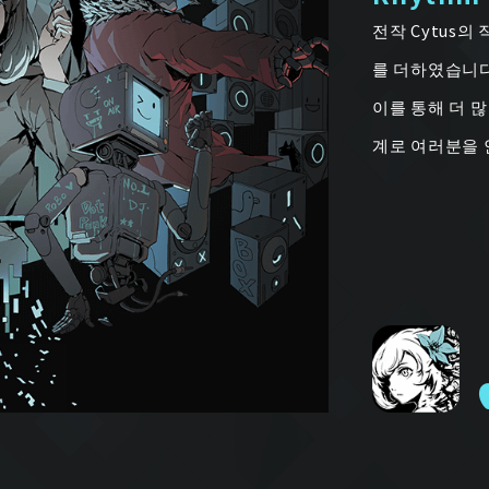
전작 Cytus
를 더하였습니다
이를 통해 더 많
계로 여러분을 