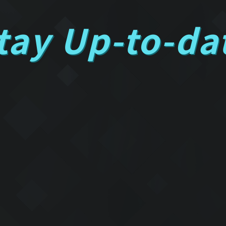
tay Up-to-da