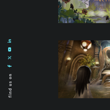
find us on