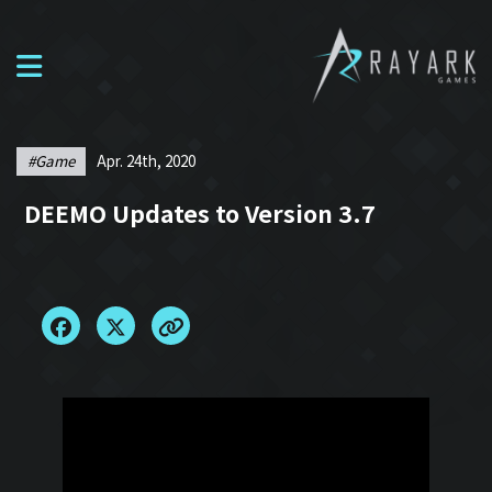
#game
Apr. 24th, 2020
DEEMO Updates to Version 3.7