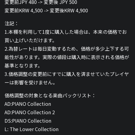
変更前JPY 480 -> 変更後 JPY 500
変更前KRW 4,500 -> 変更後KRW 4,900
注記：
1.本棚を利用して1度に購入した場合は、本来の価格でお
買い上げいただけます。
2.為替レートは毎日変動するため、価格が多少上下する可
能性があります。実際の値段は購入時に表示される価格が
基準となります。
3.価格調整の変更前にすでに購入を済ませていたプレイヤ
ーは影響を受けません。
価格調整の対象となる楽曲パックリスト：
AD:PIANO Collection
AD:PIANO Collection 2
DS:PIANO Collection
L: The Lower Collection