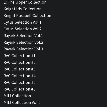
L: The Upper Collection
Knight Iris Collection
Knight Rosabell Collection
Cytus Selection Vol.1
Cytus Selection Vol.2
Rayark Selection Vol.1
Rayark Selection Vol.2
Rayark Selection Vol.3
RAC Collection #1
RAC Collection #2
RAC Collection #3
RAC Collection #4
RAC Collection #5
RAC Collection #6
MILI Collection
MILI Collection Vol.2