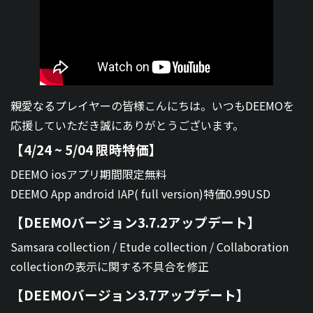
親愛なるプレイヤーの皆様こんにちは。いつもDEEMOを
応援していただき誠にありがとうございます。
【4/24 ~ 5/04 限時特価】
DEEMO iosアプリ期間限定無料
DEEMO App android IAP( full version)特価0.99USD
【DEEMOバージョン3.7.2アップデート】
Samsara collection / Etude collection / Collaboration
collectionの表示に関する不具合を修正
【DEEMOバージョン3.7アップデート】