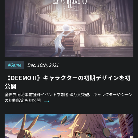
Dec. 16th, 2021
#game
《DEEMO II》キャラクターの初期デザインを初
公開
全世界同時事前登録イベント参加者50万人突破、キャラクターやシーン
の初期設定も初公開