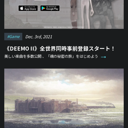
Dec. 3rd, 2021
#game
《DEEMO II》全世界同時事前登録スタート！
美しい楽曲を多数公開 、「魂の秘密の旅」をはじめよう