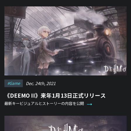
Dec. 24th, 2021
#game
《DEEMO II》来年1月13日正式リリース
最新キービジュアルとストーリーの内容を公開